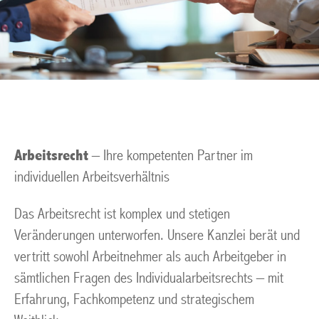
Arbeitsrecht
– Ihre kompetenten Partner im
individuellen Arbeitsverhältnis
Das Arbeitsrecht ist komplex und stetigen
Veränderungen unterworfen. Unsere Kanzlei berät und
vertritt sowohl Arbeitnehmer als auch Arbeitgeber in
sämtlichen Fragen des Individualarbeitsrechts – mit
Erfahrung, Fachkompetenz und strategischem