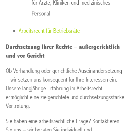
für Ärzte, Kliniken und medizinisches
Personal
Arbeitsrecht für Betriebsräte
Durchsetzung Ihrer Rechte – außergerichtlich
und vor Gericht
Ob Verhandlung oder gerichtliche Auseinandersetzung
– wir setzen uns konsequent für Ihre Interessen ein.
Unsere langjährige Erfahrung im Arbeitsrecht
ermöglicht eine zielgerichtete und durchsetzungsstarke
Vertretung.
Sie haben eine arbeitsrechtliche Frage? Kontaktieren
Sie uns – wir beraten Sie individuell und