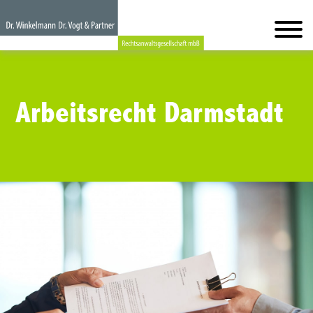
Arbeitsrecht Darmstadt