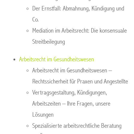
Der Ernstfall: Abmahnung, Kündigung und
Co.
Mediation im Arbeitsrecht: Die konsensuale
Streitbeilegung
Arbeitsrecht im Gesundheitswesen
Arbeitsrecht im Gesundheitswesen –
Rechtssicherheit für Praxen und Angestellte
Vertragsgestaltung, Kündigungen,
Arbeitszeiten – Ihre Fragen, unsere
Lösungen
Spezialisierte arbeitsrechtliche Beratung