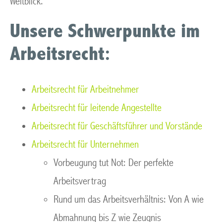
Weitblick.
Unsere Schwerpunkte im
Arbeitsrecht:
Arbeitsrecht für Arbeitnehmer
Arbeitsrecht für leitende Angestellte
Arbeitsrecht für Geschäftsführer und Vorstände
Arbeitsrecht für Unternehmen
Vorbeugung tut Not: Der perfekte
Arbeitsvertrag
Rund um das Arbeitsverhältnis: Von A wie
Abmahnung bis Z wie Zeugnis