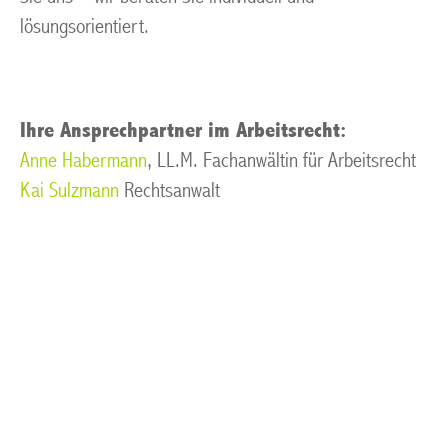
lösungsorientiert.
Ihre Ansprechpartner im Arbeitsrecht:
Anne Habermann
, LL.M. Fachanwältin für Arbeitsrecht
Kai Sulzmann
Rechtsanwalt