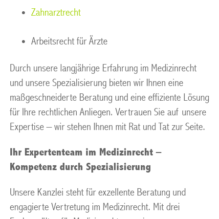
Zahnarztrecht
Arbeitsrecht für Ärzte
Durch unsere langjährige Erfahrung im Medizinrecht
und unsere Spezialisierung bieten wir Ihnen eine
maßgeschneiderte Beratung und eine effiziente Lösung
für Ihre rechtlichen Anliegen. Vertrauen Sie auf unsere
Expertise – wir stehen Ihnen mit Rat und Tat zur Seite.
Ihr Expertenteam im Medizinrecht –
Kompetenz durch Spezialisierung
Unsere Kanzlei steht für exzellente Beratung und
engagierte Vertretung im Medizinrecht. Mit drei