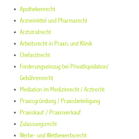
Apothekenrecht
Arzneimittel und Pharmarecht
Arztstrafrecht
Arbeitsrecht in Praxis und Klinik
Chefarztrecht
Forderungseinzug bei Privatliquidation/
Gebührenrecht
Mediation im Medizinrecht / Arztrecht
Praxisgründung / Praxisbeteiligung
Praxiskauf / Praxisverkauf
Zulassungsrecht
Werbe- und Wettbewerbsrecht