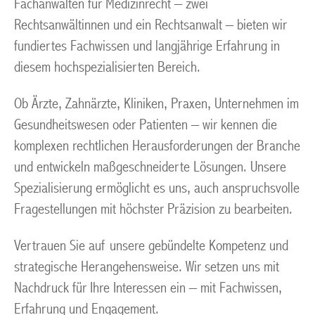
Fachanwälten für Medizinrecht – zwei
Rechtsanwältinnen und ein Rechtsanwalt – bieten wir
fundiertes Fachwissen und langjährige Erfahrung in
diesem hochspezialisierten Bereich.
Ob Ärzte, Zahnärzte, Kliniken, Praxen, Unternehmen im
Gesundheitswesen oder Patienten – wir kennen die
komplexen rechtlichen Herausforderungen der Branche
und entwickeln maßgeschneiderte Lösungen. Unsere
Spezialisierung ermöglicht es uns, auch anspruchsvolle
Fragestellungen mit höchster Präzision zu bearbeiten.
Vertrauen Sie auf unsere gebündelte Kompetenz und
strategische Herangehensweise. Wir setzen uns mit
Nachdruck für Ihre Interessen ein – mit Fachwissen,
Erfahrung und Engagement.