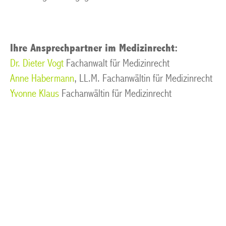
Ihre Ansprechpartner im Medizinrecht:
Dr. Dieter Vogt
Fachanwalt für Medizinrecht
Anne Habermann
, LL.M. Fachanwältin für Medizinrecht
Yvonne Klaus
Fachanwältin für Medizinrecht