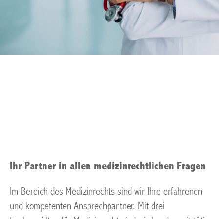
Arztstrafrecht Muelheim
an der Ruhr
Ihr Partner in allen medizinrechtlichen Fragen
Im Bereich des Medizinrechts sind wir Ihre erfahrenen
und kompetenten Ansprechpartner. Mit drei