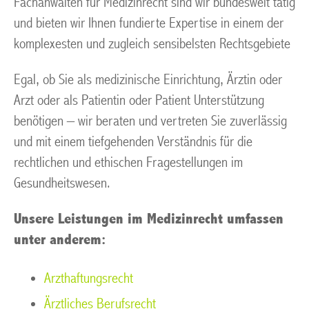
Fachanwälten für Medizinrecht sind wir bundesweit tätig
und bieten wir Ihnen fundierte Expertise in einem der
komplexesten und zugleich sensibelsten Rechtsgebiete
Egal, ob Sie als medizinische Einrichtung, Ärztin oder
Arzt oder als Patientin oder Patient Unterstützung
benötigen – wir beraten und vertreten Sie zuverlässig
und mit einem tiefgehenden Verständnis für die
rechtlichen und ethischen Fragestellungen im
Gesundheitswesen.
Unsere Leistungen im Medizinrecht umfassen
unter anderem:
Arzthaftungsrecht
Ärztliches Berufsrecht