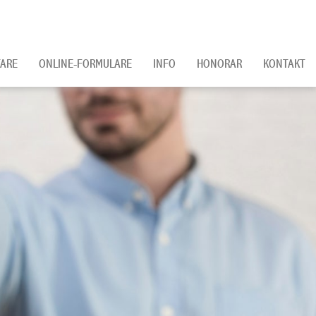
ARE
ONLINE-FORMULARE
INFO
HONORAR
KONTAKT