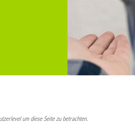
tzerlevel um diese Seite zu betrachten.