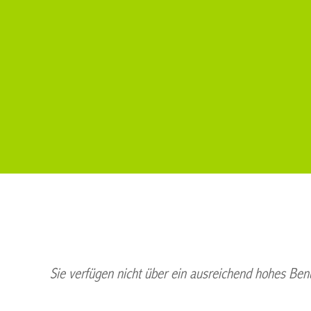
Sie verfügen nicht über ein ausreichend hohes Benu