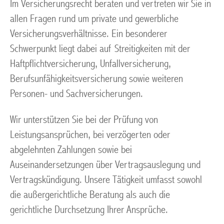
Im Versicherungsrecht beraten und vertreten wir Sie in
allen Fragen rund um private und gewerbliche
Versicherungsverhältnisse. Ein besonderer
Schwerpunkt liegt dabei auf Streitigkeiten mit der
Haftpflichtversicherung, Unfallversicherung,
Berufsunfähigkeitsversicherung sowie weiteren
Personen- und Sachversicherungen.
Wir unterstützen Sie bei der Prüfung von
Leistungsansprüchen, bei verzögerten oder
abgelehnten Zahlungen sowie bei
Auseinandersetzungen über Vertragsauslegung und
Vertragskündigung. Unsere Tätigkeit umfasst sowohl
die außergerichtliche Beratung als auch die
gerichtliche Durchsetzung Ihrer Ansprüche.