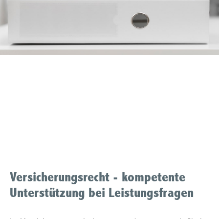
Produkthaftung
Muelheim an der Ruhr
Versicherungsrecht - kompetente
Unterstützung bei Leistungsfragen