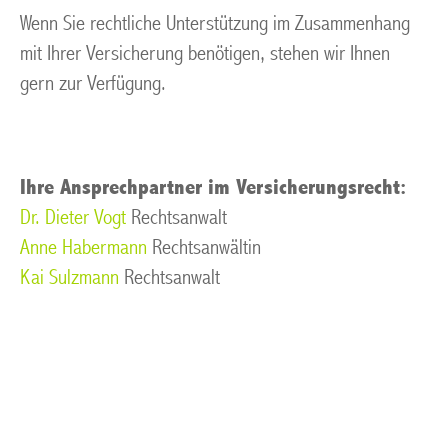
Wenn Sie rechtliche Unterstützung im Zusammenhang
mit Ihrer Versicherung benötigen, stehen wir Ihnen
gern zur Verfügung.
Ihre Ansprechpartner im Versicherungsrecht:
Dr. Dieter Vogt
Rechtsanwalt
Anne Habermann
Rechtsanwältin
Kai Sulzmann
Rechtsanwalt