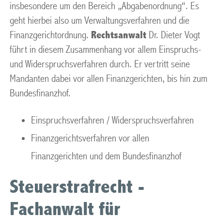
insbesondere um den Bereich „Abgabenordnung“. Es
geht hierbei also um Verwaltungsverfahren und die
Finanzgerichtordnung.
Rechtsanwalt
Dr. Dieter Vogt
führt in diesem Zusammenhang vor allem Einspruchs-
und Widerspruchsverfahren durch. Er vertritt seine
Mandanten dabei vor allen Finanzgerichten, bis hin zum
Bundesfinanzhof.
Einspruchsverfahren / Widerspruchsverfahren
Finanzgerichtsverfahren vor allen
Finanzgerichten und dem Bundesfinanzhof
Steuerstrafrecht -
Fachanwalt für