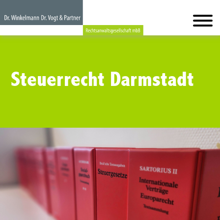
Steuerrecht Darmstadt