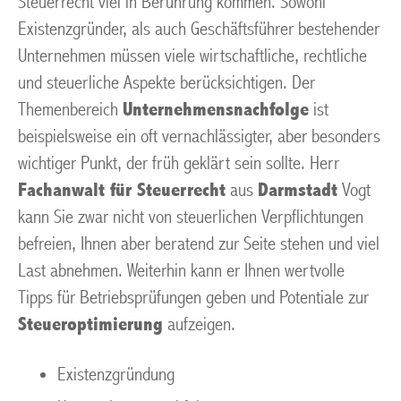
Steuerrecht viel in Berührung kommen. Sowohl
Existenzgründer, als auch Geschäftsführer bestehender
Unternehmen müssen viele wirtschaftliche, rechtliche
und steuerliche Aspekte berücksichtigen. Der
Themenbereich
Unternehmensnachfolge
ist
beispielsweise ein oft vernachlässigter, aber besonders
wichtiger Punkt, der früh geklärt sein sollte. Herr
Fachanwalt für Steuerrecht
aus
Darmstadt
Vogt
kann Sie zwar nicht von steuerlichen Verpflichtungen
befreien, Ihnen aber beratend zur Seite stehen und viel
Last abnehmen. Weiterhin kann er Ihnen wertvolle
Tipps für Betriebsprüfungen geben und Potentiale zur
Steueroptimierung
aufzeigen.
Existenzgründung