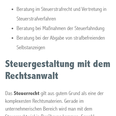
Beratung im Steuerstrafrecht und Vertretung in
Steuerstrafverfahren
Beratung bei Maßnahmen der Steuerfahndung
Beratung bei der Abgabe von strafbefreienden
Selbstanzeigen
Steuergestaltung mit dem
Rechtsanwalt
Das
Steuerrecht
gilt aus gutem Grund als eine der
komplexesten Rechtsmaterien. Gerade im
unternehmerischen Bereich wird man mit dem