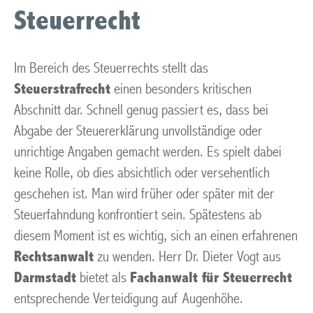
Steuerrecht
Im Bereich des Steuerrechts stellt das
Steuerstrafrecht
einen besonders kritischen
Abschnitt dar. Schnell genug passiert es, dass bei
Abgabe der Steuererklärung unvollständige oder
unrichtige Angaben gemacht werden. Es spielt dabei
keine Rolle, ob dies absichtlich oder versehentlich
geschehen ist. Man wird früher oder später mit der
Steuerfahndung konfrontiert sein. Spätestens ab
diesem Moment ist es wichtig, sich an einen erfahrenen
Rechtsanwalt
zu wenden. Herr Dr. Dieter Vogt aus
Darmstadt
bietet als
Fachanwalt für Steuerrecht
entsprechende Verteidigung auf Augenhöhe.