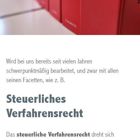
Wird bei uns bereits seit vielen Jahren
schwerpunktmäßig bearbeitet, und zwar mit allen
seinen Facetten, wie z. B.
Steuerliches
Verfahrensrecht
Das
steuerliche Verfahrensrecht
dreht sich