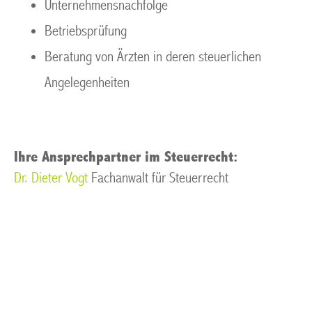
Unternehmensnachfolge
Betriebsprüfung
Beratung von Ärzten in deren steuerlichen
Angelegenheiten
Ihre Ansprechpartner im Steuerrecht:
Dr. Dieter Vogt
Fachanwalt für Steuerrecht