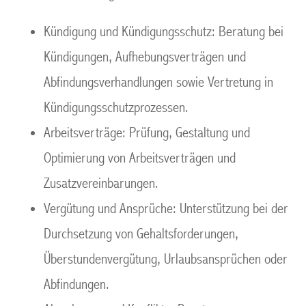
Kündigung und Kündigungsschutz: Beratung bei
Kündigungen, Aufhebungsverträgen und
Abfindungsverhandlungen sowie Vertretung in
Kündigungsschutzprozessen.
Arbeitsverträge: Prüfung, Gestaltung und
Optimierung von Arbeitsverträgen und
Zusatzvereinbarungen.
Vergütung und Ansprüche: Unterstützung bei der
Durchsetzung von Gehaltsforderungen,
Überstundenvergütung, Urlaubsansprüchen oder
Abfindungen.