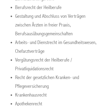
Berufsrecht der Heilberufe
Gestaltung und Abschluss von Verträgen
zwischen Ärzten in freier Praxis,
Berufsausübungsgemeinschaften
Arbeits- und Dienstrecht im Gesundheitswesen,
Chefarztverträge
Vergütungsrecht der Heilberufe /
Privatliquidationsrecht
Recht der gesetzlichen Kranken- und
Pflegeversicherung
Krankenhausrecht
Apothekenrecht