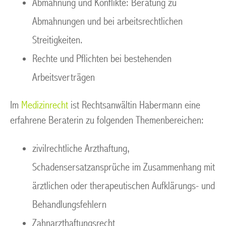
Abmahnung und Konflikte: Beratung zu
Abmahnungen und bei arbeitsrechtlichen
Streitigkeiten.
Rechte und Pflichten bei bestehenden
Arbeitsverträgen
Im
Medizinrecht
ist Rechtsanwältin Habermann eine
erfahrene Beraterin zu folgenden Themenbereichen:
zivilrechtliche Arzthaftung,
Schadensersatzansprüche im Zusammenhang mit
ärztlichen oder therapeutischen Aufklärungs- und
Behandlungsfehlern
Zahnarzthaftungsrecht