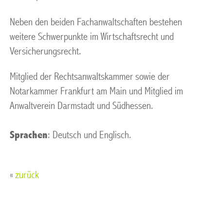
Neben den beiden Fachanwaltschaften bestehen
weitere Schwerpunkte im Wirtschaftsrecht und
Versicherungsrecht.
Mitglied der Rechtsanwaltskammer sowie der
Notarkammer Frankfurt am Main und Mitglied im
Anwaltverein Darmstadt und Südhessen.
Sprachen
: Deutsch und Englisch.
«
zurück