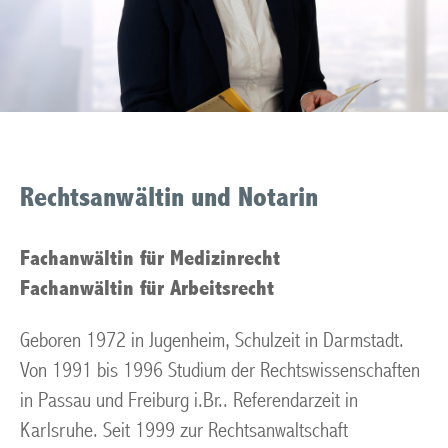
Rechtsanwältin und Notarin
Fachanwältin für Medizinrecht
Fachanwältin für Arbeitsrecht
Geboren 1972 in Jugenheim, Schulzeit in Darmstadt.
Von 1991 bis 1996 Studium der Rechtswissenschaften
in Passau und Freiburg i.Br.. Referendarzeit in
Karlsruhe. Seit 1999 zur Rechtsanwaltschaft