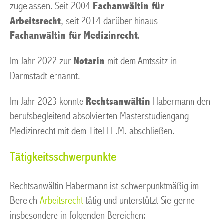
zugelassen. Seit 2004
Fachanwältin für
Arbeitsrecht
, seit 2014 darüber hinaus
Fachanwältin für Medizinrecht
.
Im Jahr 2022 zur
Notarin
mit dem Amtssitz in
Darmstadt ernannt.
Im Jahr 2023 konnte
Rechtsanwältin
Habermann den
berufsbegleitend absolvierten Masterstudiengang
Medizinrecht mit dem Titel LL.M. abschließen.
Tätigkeitsschwerpunkte
Rechtsanwältin Habermann ist schwerpunktmäßig im
Bereich
Arbeitsrecht
tätig und unterstützt Sie gerne
insbesondere in folgenden Bereichen: