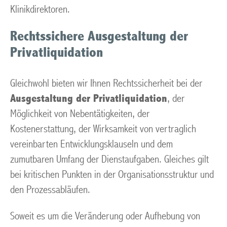
Klinikdirektoren.
Rechtssichere Ausgestaltung der
Privatliquidation
Gleichwohl bieten wir Ihnen Rechtssicherheit bei der
Ausgestaltung der Privatliquidation
, der
Möglichkeit von Nebentätigkeiten, der
Kostenerstattung, der Wirksamkeit von vertraglich
vereinbarten Entwicklungsklauseln und dem
zumutbaren Umfang der Dienstaufgaben. Gleiches gilt
bei kritischen Punkten in der Organisationsstruktur und
den Prozessabläufen.
Soweit es um die Veränderung oder Aufhebung von