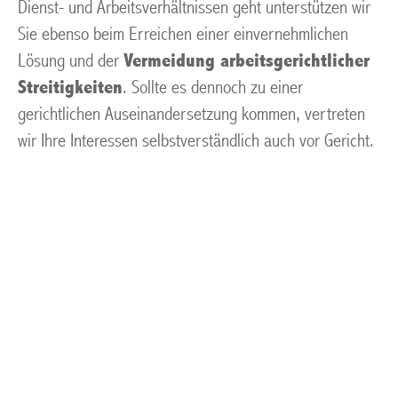
Dienst- und Arbeitsverhältnissen geht unterstützen wir
Sie ebenso beim Erreichen einer einvernehmlichen
Lösung und der
Vermeidung arbeitsgerichtlicher
Streitigkeiten
. Sollte es dennoch zu einer
gerichtlichen Auseinandersetzung kommen, vertreten
wir Ihre Interessen selbstverständlich auch vor Gericht.