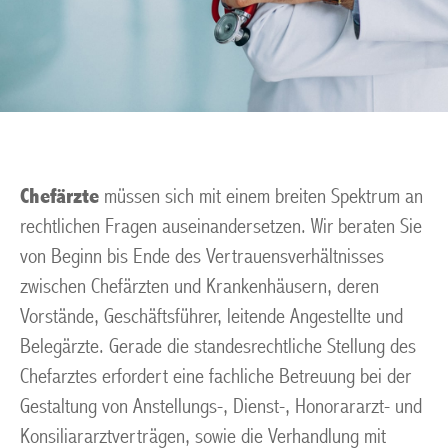
Chefärzte
müssen sich mit einem breiten Spektrum an
rechtlichen Fragen auseinandersetzen. Wir beraten Sie
von Beginn bis Ende des Vertrauensverhältnisses
zwischen Chefärzten und Krankenhäusern, deren
Vorstände, Geschäftsführer, leitende Angestellte und
Belegärzte. Gerade die standesrechtliche Stellung des
Chefarztes erfordert eine fachliche Betreuung bei der
Gestaltung von Anstellungs-, Dienst-, Honorararzt- und
Konsiliararztverträgen, sowie die Verhandlung mit