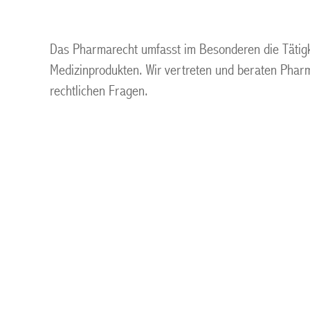
Das Pharmarecht umfasst im Besonderen die Tätigke
Medizinprodukten. Wir vertreten und beraten Pharma
rechtlichen Fragen.