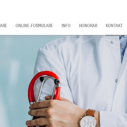
ARE
ONLINE-FORMULARE
INFO
HONORAR
KONTAKT