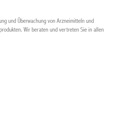
erung und Überwachung von Arzneimitteln und
rodukten. Wir beraten und vertreten Sie in allen