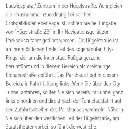
Ludwigsplatz / Zentrum in der Hügelstraße. Wenngleich
die Hausnummernzuordnung bei solchen
Großgebäuden eher vage ist, sollten Sie bei Eingabe
von "Hügelstraße 23" in Ihr Navigationsgerät zur
Parkhauszufahrt geführt werden. Die Hügelstraße ist
an ihrem östlichen Ende Teil des sogenannten City-
Rings, der um die Innenstadt-Fußgängerzone
herumführt und in diesem Bereich als dreispurige
Einbahnstraße geführt. Das Parkhaus liegt in diesem
Bereich, in Fahrtrichtung links. Wenn Sie über den City-
Tunnel anfahren, sollten Sie sich bereits im Tunnel ganz
links einordnen und direkt nach der Tunnelausfahrt auf
den Zufahrtsstreifen des Parkhauses wechseln. Nähern
Sie sich über den westlichen Teil der Hügelstraße, am
Staatstheater vorbei, so führt die westliche