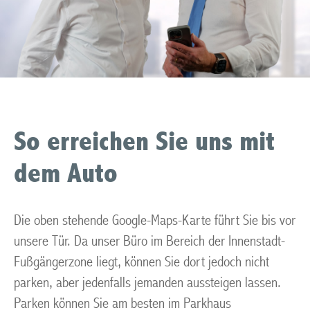
So erreichen Sie uns mit
dem Auto
Die oben stehende Google-Maps-Karte führt Sie bis vor
unsere Tür. Da unser Büro im Bereich der Innenstadt-
Fußgängerzone liegt, können Sie dort jedoch nicht
parken, aber jedenfalls jemanden aussteigen lassen.
Parken können Sie am besten im Parkhaus