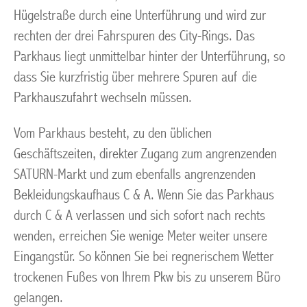
Hügelstraße durch eine Unterführung und wird zur
rechten der drei Fahrspuren des City-Rings. Das
Parkhaus liegt unmittelbar hinter der Unterführung, so
dass Sie kurzfristig über mehrere Spuren auf die
Parkhauszufahrt wechseln müssen.
Vom Parkhaus besteht, zu den üblichen
Geschäftszeiten, direkter Zugang zum angrenzenden
SATURN-Markt und zum ebenfalls angrenzenden
Bekleidungskaufhaus C & A. Wenn Sie das Parkhaus
durch C & A verlassen und sich sofort nach rechts
wenden, erreichen Sie wenige Meter weiter unsere
Eingangstür. So können Sie bei regnerischem Wetter
trockenen Fußes von Ihrem Pkw bis zu unserem Büro
gelangen.