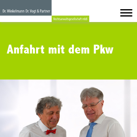
Anfahrt mit dem Pkw