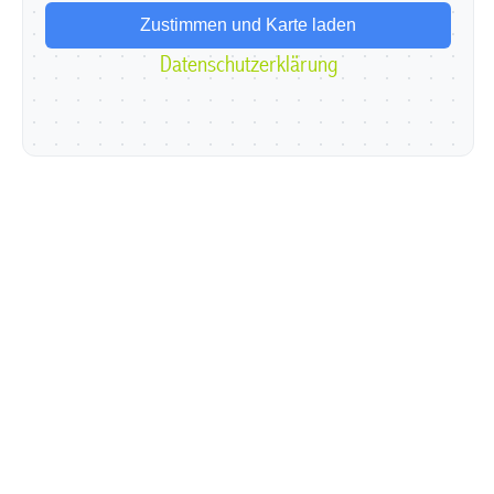
Zustimmen und Karte laden
Datenschutzerklärung