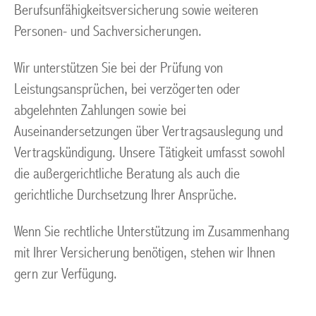
Berufsunfähigkeitsversicherung sowie weiteren
Personen- und Sachversicherungen.
Wir unterstützen Sie bei der Prüfung von
Leistungsansprüchen, bei verzögerten oder
abgelehnten Zahlungen sowie bei
Auseinandersetzungen über Vertragsauslegung und
Vertragskündigung. Unsere Tätigkeit umfasst sowohl
die außergerichtliche Beratung als auch die
gerichtliche Durchsetzung Ihrer Ansprüche.
Wenn Sie rechtliche Unterstützung im Zusammenhang
mit Ihrer Versicherung benötigen, stehen wir Ihnen
gern zur Verfügung.