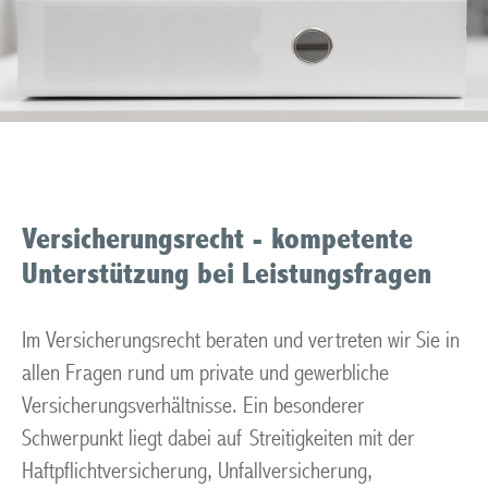
Versicherungsrecht - kompetente
Unterstützung bei Leistungsfragen
Im Versicherungsrecht beraten und vertreten wir Sie in
allen Fragen rund um private und gewerbliche
Versicherungsverhältnisse. Ein besonderer
Schwerpunkt liegt dabei auf Streitigkeiten mit der
Haftpflichtversicherung, Unfallversicherung,