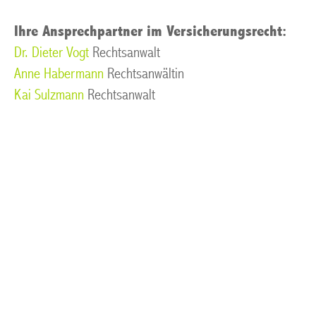
Ihre Ansprechpartner im Versicherungsrecht:
Dr. Dieter Vogt
Rechtsanwalt
Anne Habermann
Rechtsanwältin
Kai Sulzmann
Rechtsanwalt