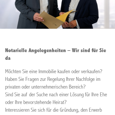
Notarielle Angelegenheiten – Wir sind für Sie
da
Möchten Sie eine Immobilie kaufen oder verkaufen?
Haben Sie Fragen zur Regelung Ihrer Nachfolge im
privaten oder unternehmerischen Bereich?
Sind Sie auf der Suche nach einer Lösung für Ihre Ehe
oder Ihre bevorstehende Heirat?
Interessieren Sie sich für die Gründung, den Erwerb