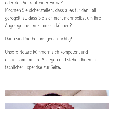
oder den Verkauf einer Firma?
Möchten Sie sicherstellen, dass alles für den Fall
geregelt ist, dass Sie sich nicht mehr selbst um Ihre
Angelegenheiten kümmern können?
Dann sind Sie bei uns genau richtig!
Unsere Notare kümmern sich kompetent und
einfühlsam um Ihre Anliegen und stehen Ihnen mit
fachlicher Expertise zur Seite.