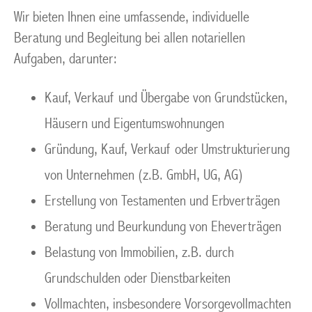
Wir bieten Ihnen eine umfassende, individuelle
Beratung und Begleitung bei allen notariellen
Aufgaben, darunter:
Kauf, Verkauf und Übergabe von Grundstücken,
Häusern und Eigentumswohnungen
Gründung, Kauf, Verkauf oder Umstrukturierung
von Unternehmen (z.B. GmbH, UG, AG)
Erstellung von Testamenten und Erbverträgen
Beratung und Beurkundung von Eheverträgen
Belastung von Immobilien, z.B. durch
Grundschulden oder Dienstbarkeiten
Vollmachten, insbesondere Vorsorgevollmachten