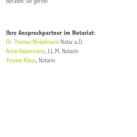
beraten Sie gerne!
Ihre Ansprechpartner im Notariat:
Dr. Thomas Winkelmann
Notar a.D.
Anne Habermann
, LL.M. Notarin
Yvonne Klaus
, Notarin