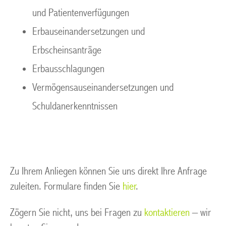
und Patientenverfügungen
Erbauseinandersetzungen und
Erbscheinsanträge
Erbausschlagungen
Vermögensauseinandersetzungen und
Schuldanerkenntnissen
Zu Ihrem Anliegen können Sie uns direkt Ihre Anfrage
zuleiten. Formulare finden Sie
hier
.
Zögern Sie nicht, uns bei Fragen zu
kontaktieren
– wir